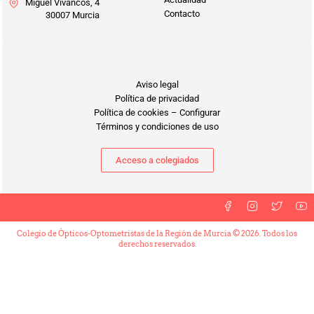
Miguel Vivancos, 4
Contacto
30007 Murcia
Aviso legal
Política de privacidad
Política de cookies
–
Configurar
Términos y condiciones de uso
Acceso a colegiados
Síguenos en
Colegio de Ópticos-Optometristas de la Región de Murcia © 2026. Todos los
derechos reservados.