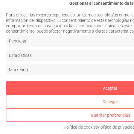
Gestionar el consentimiento de la
Para ofrecer las mejores experiencias, utilizamos tecnologías como l
información del dispositivo. El consentimiento de estas tecnologías n
comportamiento de navegación o las identificaciones únicas en este sit
consentimiento, puede afectar negativamente a ciertas característica
Funcional
Estadísticas
Marketing
Aceptar
Denegar
Guardar preferencias
Política de cookies
Política de privacid