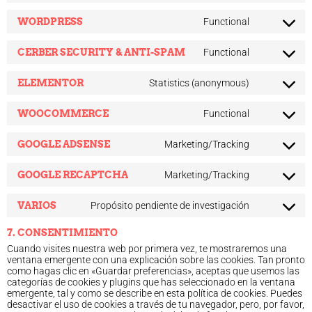
WORDPRESS
Functional
CERBER SECURITY & ANTI-SPAM
Functional
ELEMENTOR
Statistics (anonymous)
WOOCOMMERCE
Functional
GOOGLE ADSENSE
Marketing/Tracking
GOOGLE RECAPTCHA
Marketing/Tracking
VARIOS
Propósito pendiente de investigación
7. CONSENTIMIENTO
Cuando visites nuestra web por primera vez, te mostraremos una
ventana emergente con una explicación sobre las cookies. Tan pronto
como hagas clic en «Guardar preferencias», aceptas que usemos las
categorías de cookies y plugins que has seleccionado en la ventana
emergente, tal y como se describe en esta política de cookies. Puedes
desactivar el uso de cookies a través de tu navegador, pero, por favor,