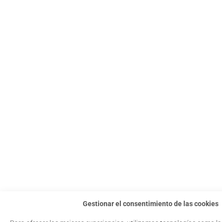
Gestionar el consentimiento de las cookies