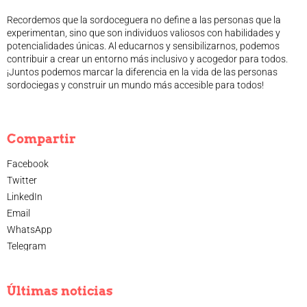
Recordemos que la sordoceguera no define a las personas que la
experimentan, sino que son individuos valiosos con habilidades y
potencialidades únicas. Al educarnos y sensibilizarnos, podemos
contribuir a crear un entorno más inclusivo y acogedor para todos.
¡Juntos podemos marcar la diferencia en la vida de las personas
sordociegas y construir un mundo más accesible para todos!
Compartir
Facebook
Twitter
LinkedIn
Email
WhatsApp
Telegram
Últimas noticias