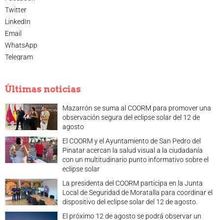
Twitter
LinkedIn
Email
WhatsApp
Telegram
Últimas noticias
Mazarrón se suma al COORM para promover una
observación segura del eclipse solar del 12 de
agosto
El COORM y el Ayuntamiento de San Pedro del
Pinatar acercan la salud visual a la ciudadanía
con un multitudinario punto informativo sobre el
eclipse solar
La presidenta del COORM participa en la Junta
Local de Seguridad de Moratalla para coordinar el
dispositivo del eclipse solar del 12 de agosto.
El próximo 12 de agosto se podrá observar un