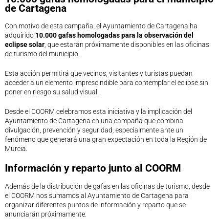
de Cartagena
Con motivo de esta campaña, el Ayuntamiento de Cartagena ha
adquirido
10.000 gafas homologadas para la observación del
eclipse solar
, que estarán próximamente disponibles en las oficinas
de turismo del municipio.
Esta acción permitirá que vecinos, visitantes y turistas puedan
acceder a un elemento imprescindible para contemplar el eclipse sin
poner en riesgo su salud visual.
Desde el COORM celebramos esta iniciativa y la implicación del
Ayuntamiento de Cartagena en una campaña que combina
divulgación, prevención y seguridad, especialmente ante un
fenómeno que generará una gran expectación en toda la Región de
Murcia.
Información y reparto junto al COORM
Además de la distribución de gafas en las oficinas de turismo, desde
el COORM nos sumamos al Ayuntamiento de Cartagena para
organizar diferentes puntos de información y reparto que se
anunciarán próximamente.