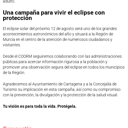
adulto.
Una campaña para vivir el eclipse con
protección
El eclipse solar del próximo 12 de agosto será uno de los grandes
acontecimientos astronómicos del año y situará a la Región de
Murcia en el centro de la atención de numerosos ciudadanos y
visitantes.
Desde el COORM seguiremos colaborando con las administraciones
públicas para acercar información rigurosa a la población y
promover una observación segura del eclipse en todos los municipios
de la Región.
Agradecemos al Ayuntamiento de Cartagena y a la Concejalía de
Turismo su implicación en esta campaña, así como su compromiso
con la prevención, la divulgación y la protección de la salud visual.
Tu visión es para toda la vida. Protégela.