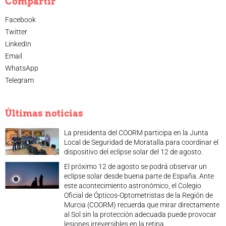
Compartir
Facebook
Twitter
LinkedIn
Email
WhatsApp
Telegram
Últimas noticias
La presidenta del COORM participa en la Junta
Local de Seguridad de Moratalla para coordinar el
dispositivo del eclipse solar del 12 de agosto.
El próximo 12 de agosto se podrá observar un
eclipse solar desde buena parte de España. Ante
este acontecimiento astronómico, el Colegio
Oficial de Ópticos-Optometristas de la Región de
Murcia (COORM) recuerda que mirar directamente
al Sol sin la protección adecuada puede provocar
lesiones irreversibles en la retina.