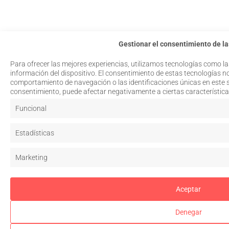
Gestionar el consentimiento de la
Para ofrecer las mejores experiencias, utilizamos tecnologías como l
información del dispositivo. El consentimiento de estas tecnologías n
comportamiento de navegación o las identificaciones únicas en este sit
consentimiento, puede afectar negativamente a ciertas característica
Funcional
Estadísticas
Marketing
Aceptar
Denegar