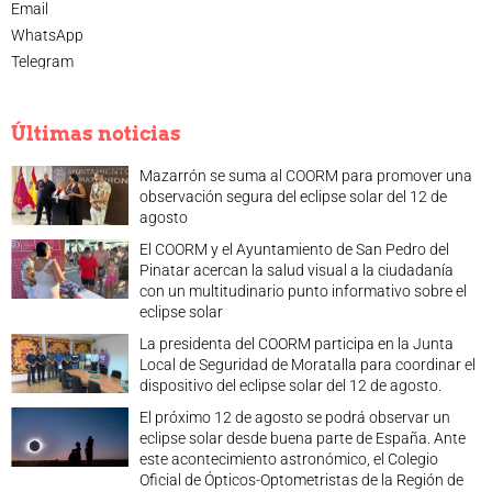
Email
WhatsApp
Telegram
Últimas noticias
Mazarrón se suma al COORM para promover una
observación segura del eclipse solar del 12 de
agosto
El COORM y el Ayuntamiento de San Pedro del
Pinatar acercan la salud visual a la ciudadanía
con un multitudinario punto informativo sobre el
eclipse solar
La presidenta del COORM participa en la Junta
Local de Seguridad de Moratalla para coordinar el
dispositivo del eclipse solar del 12 de agosto.
El próximo 12 de agosto se podrá observar un
eclipse solar desde buena parte de España. Ante
este acontecimiento astronómico, el Colegio
Oficial de Ópticos-Optometristas de la Región de