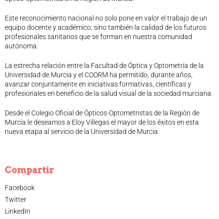
Este reconocimiento nacional no solo pone en valor el trabajo de un
equipo docente y académico, sino también la calidad de los futuros
profesionales sanitarios que se forman en nuestra comunidad
autónoma.
La estrecha relación entre la Facultad de Óptica y Optometría de la
Universidad de Murcia y el COORM ha permitido, durante años,
avanzar conjuntamente en iniciativas formativas, científicas y
profesionales en beneficio de la salud visual de la sociedad murciana.
Desde el Colegio Oficial de Ópticos-Optometristas de la Región de
Murcia le deseamos a Eloy Villegas el mayor de los éxitos en esta
nueva etapa al servicio de la Universidad de Murcia.
Compartir
Facebook
Twitter
LinkedIn