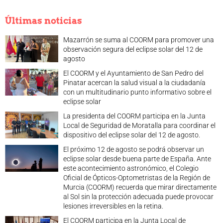
Últimas noticias
Mazarrón se suma al COORM para promover una
observación segura del eclipse solar del 12 de
agosto
El COORM y el Ayuntamiento de San Pedro del
Pinatar acercan la salud visual a la ciudadanía
con un multitudinario punto informativo sobre el
eclipse solar
La presidenta del COORM participa en la Junta
Local de Seguridad de Moratalla para coordinar el
dispositivo del eclipse solar del 12 de agosto.
El próximo 12 de agosto se podrá observar un
eclipse solar desde buena parte de España. Ante
este acontecimiento astronómico, el Colegio
Oficial de Ópticos-Optometristas de la Región de
Murcia (COORM) recuerda que mirar directamente
al Sol sin la protección adecuada puede provocar
lesiones irreversibles en la retina.
El COORM participa en la Junta Local de