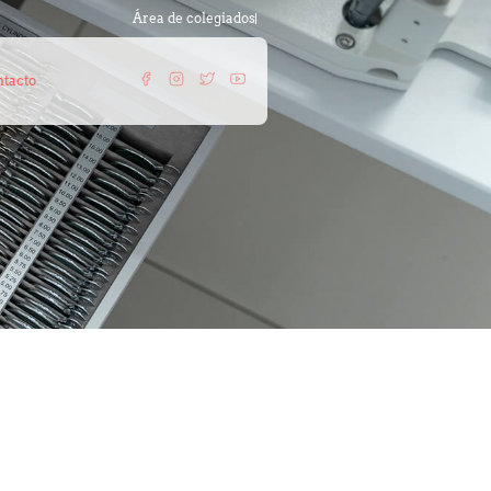
Área de colegiados
tacto