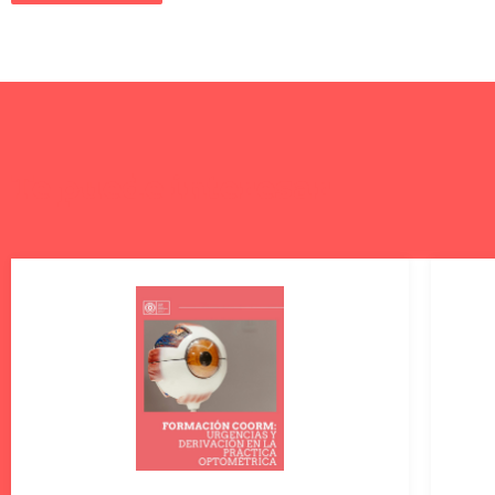
Te puede interesar