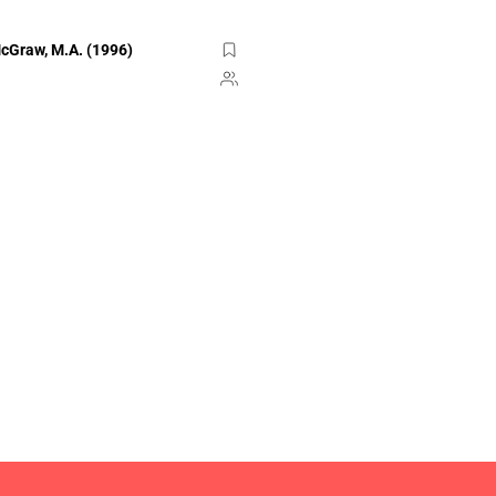
cGraw, M.A. (1996)