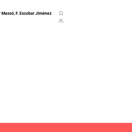
r Massó, F. Escobar Jiménez