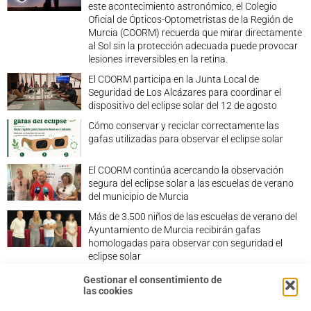
este acontecimiento astronómico, el Colegio
Oficial de Ópticos-Optometristas de la Región de
Murcia (COORM) recuerda que mirar directamente
al Sol sin la protección adecuada puede provocar
lesiones irreversibles en la retina.
El COORM participa en la Junta Local de
Seguridad de Los Alcázares para coordinar el
dispositivo del eclipse solar del 12 de agosto
Cómo conservar y reciclar correctamente las
gafas utilizadas para observar el eclipse solar
El COORM continúa acercando la observación
segura del eclipse solar a las escuelas de verano
del municipio de Murcia
Más de 3.500 niños de las escuelas de verano del
Ayuntamiento de Murcia recibirán gafas
homologadas para observar con seguridad el
eclipse solar
Gestionar el consentimiento de
las cookies