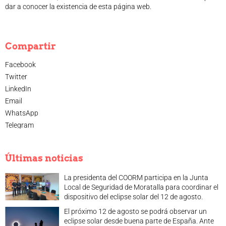
dar a conocer la existencia de esta página web.
Compartir
Facebook
Twitter
LinkedIn
Email
WhatsApp
Telegram
Últimas noticias
La presidenta del COORM participa en la Junta
Local de Seguridad de Moratalla para coordinar el
dispositivo del eclipse solar del 12 de agosto.
El próximo 12 de agosto se podrá observar un
eclipse solar desde buena parte de España. Ante