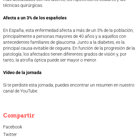
técnicas quirúrgicas.
Afecta a un 3% de los españoles
En España, esta enfermedad afecta a más de un 3% de la población,
principalmente a personas mayores de 40 años y a aquellos con
antecedentes familiares de glaucoma. Junto a la diabetes, es la
principal causa evitable de ceguera. En función de la progresión de la
patología, los afectados tienen diferentes grados de visión y, por
tanto, la atrofia óptica puede ser mayor o menor.
Vídeo de la jornada
Si te perdiste esta jornada, puedes encontrar un resumen en nuestro
canal de YouTube.
Compartir
Facebook
Twitter