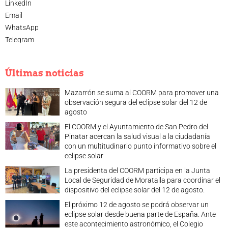
LinkedIn
Email
WhatsApp
Telegram
Últimas noticias
Mazarrón se suma al COORM para promover una
observación segura del eclipse solar del 12 de
agosto
El COORM y el Ayuntamiento de San Pedro del
Pinatar acercan la salud visual a la ciudadanía
con un multitudinario punto informativo sobre el
eclipse solar
La presidenta del COORM participa en la Junta
Local de Seguridad de Moratalla para coordinar el
dispositivo del eclipse solar del 12 de agosto.
El próximo 12 de agosto se podrá observar un
eclipse solar desde buena parte de España. Ante
este acontecimiento astronómico, el Colegio