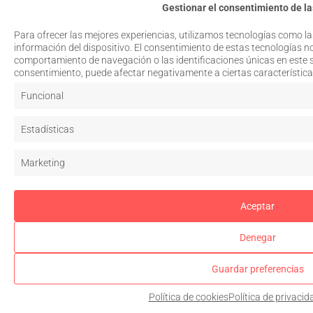
Gestionar el consentimiento de la
Para ofrecer las mejores experiencias, utilizamos tecnologías como l
información del dispositivo. El consentimiento de estas tecnologías n
comportamiento de navegación o las identificaciones únicas en este sit
consentimiento, puede afectar negativamente a ciertas característica
Funcional
Estadísticas
Marketing
Aceptar
Denegar
Guardar preferencias
Política de cookies
Política de privacid