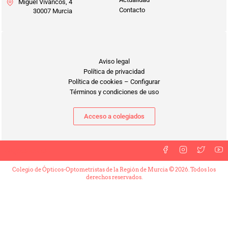
Miguel Vivancos, 4
Contacto
30007 Murcia
Aviso legal
Política de privacidad
Política de cookies
–
Configurar
Términos y condiciones de uso
Acceso a colegiados
Síguenos en
Colegio de Ópticos-Optometristas de la Región de Murcia © 2026. Todos los
derechos reservados.