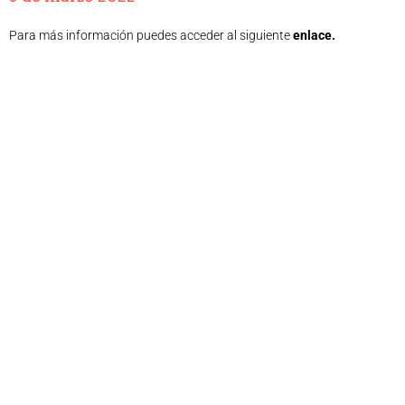
Para más información puedes acceder al siguiente
enlace
.