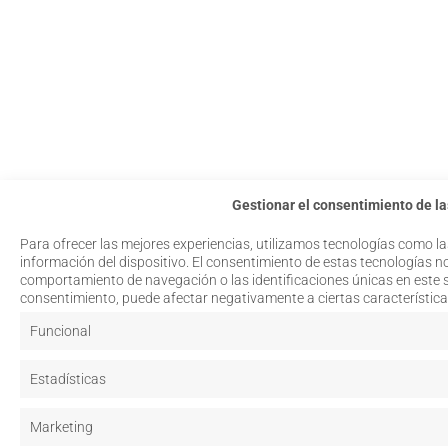
Gestionar el consentimiento de la
Para ofrecer las mejores experiencias, utilizamos tecnologías como l
información del dispositivo. El consentimiento de estas tecnologías n
comportamiento de navegación o las identificaciones únicas en este sit
consentimiento, puede afectar negativamente a ciertas característica
Funcional
Estadísticas
Marketing