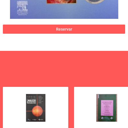
Reservar
Te puede interesar