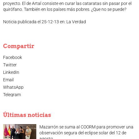
proyecto. El de Artal consiste en curar las cataratas sin pasar por el
quirófano. También en los países más pobres. ¿Que no se puede?
Noticia publicada el 25-12-13 en:
La Verdad
Compartir
Facebook
Twitter
LinkedIn
Email
WhatsApp
Telegram
Últimas noticias
Mazarrón se suma al COORM para promover una
observación segura del eclipse solar del 12 de
agosto