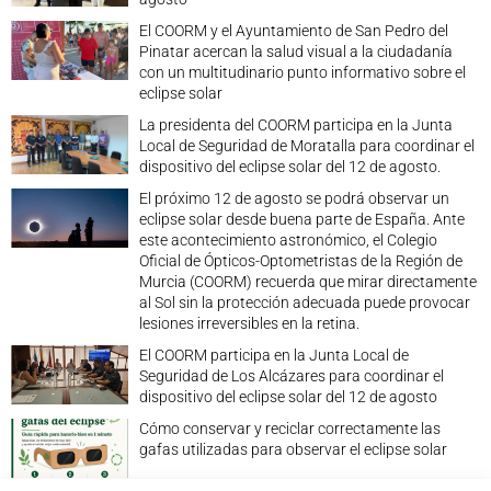
El COORM y el Ayuntamiento de San Pedro del
Pinatar acercan la salud visual a la ciudadanía
con un multitudinario punto informativo sobre el
eclipse solar
La presidenta del COORM participa en la Junta
Local de Seguridad de Moratalla para coordinar el
dispositivo del eclipse solar del 12 de agosto.
El próximo 12 de agosto se podrá observar un
eclipse solar desde buena parte de España. Ante
este acontecimiento astronómico, el Colegio
Oficial de Ópticos-Optometristas de la Región de
Murcia (COORM) recuerda que mirar directamente
al Sol sin la protección adecuada puede provocar
lesiones irreversibles en la retina.
El COORM participa en la Junta Local de
Seguridad de Los Alcázares para coordinar el
dispositivo del eclipse solar del 12 de agosto
Cómo conservar y reciclar correctamente las
gafas utilizadas para observar el eclipse solar