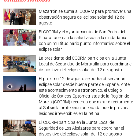
Mazarrón se suma al COORM para promover una
observación segura del eclipse solar del 12 de
agosto
El COORM y el Ayuntamiento de San Pedro del
Pinatar acercan la salud visual a la ciudadanía
con un multitudinario punto informativo sobre el
eclipse solar
La presidenta del COORM participa en la Junta
Local de Seguridad de Moratalla para coordinar el
dispositivo del eclipse solar del 12 de agosto.
El próximo 12 de agosto se podrá observar un
eclipse solar desde buena parte de España. Ante
este acontecimiento astronómico, el Colegio
Oficial de Ópticos-Optometristas de la Región de
Murcia (COORM) recuerda que mirar directamente
al Sol sin la protección adecuada puede provocar
lesiones irreversibles en la retina.
El COORM participa en la Junta Local de
Seguridad de Los Alcázares para coordinar el
dispositivo del eclipse solar del 12 de agosto