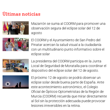
Últimas noticias
Mazarrón se suma al COORM para promover una
observación segura del eclipse solar del 12 de
agosto
El COORM y el Ayuntamiento de San Pedro del
Pinatar acercan la salud visual a la ciudadanía
con un multitudinario punto informativo sobre el
eclipse solar
La presidenta del COORM participa en la Junta
Local de Seguridad de Moratalla para coordinar el
dispositivo del eclipse solar del 12 de agosto.
El próximo 12 de agosto se podrá observar un
eclipse solar desde buena parte de España. Ante
este acontecimiento astronómico, el Colegio
Oficial de Ópticos-Optometristas de la Región de
Murcia (COORM) recuerda que mirar directamente
al Sol sin la protección adecuada puede provocar
lesiones irreversibles en la retina.