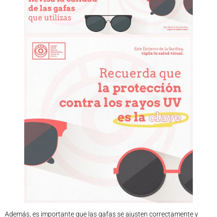
Además, es importante que las gafas se ajusten correctamente y