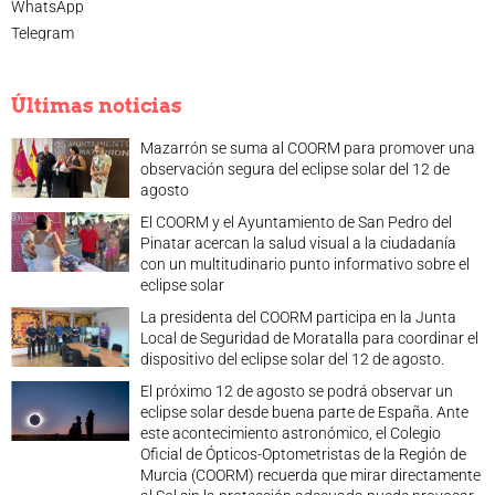
WhatsApp
Telegram
Últimas noticias
Mazarrón se suma al COORM para promover una
observación segura del eclipse solar del 12 de
agosto
El COORM y el Ayuntamiento de San Pedro del
Pinatar acercan la salud visual a la ciudadanía
con un multitudinario punto informativo sobre el
eclipse solar
La presidenta del COORM participa en la Junta
Local de Seguridad de Moratalla para coordinar el
dispositivo del eclipse solar del 12 de agosto.
El próximo 12 de agosto se podrá observar un
eclipse solar desde buena parte de España. Ante
este acontecimiento astronómico, el Colegio
Oficial de Ópticos-Optometristas de la Región de
Murcia (COORM) recuerda que mirar directamente