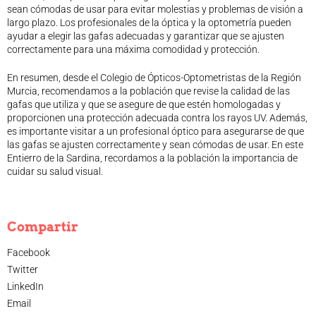
sean cómodas de usar para evitar molestias y problemas de visión a
largo plazo. Los profesionales de la óptica y la optometría pueden
ayudar a elegir las gafas adecuadas y garantizar que se ajusten
correctamente para una máxima comodidad y protección.
En resumen, desde el Colegio de Ópticos-Optometristas de la Región
Murcia, recomendamos a la población que revise la calidad de las
gafas que utiliza y que se asegure de que estén homologadas y
proporcionen una protección adecuada contra los rayos UV. Además,
es importante visitar a un profesional óptico para asegurarse de que
las gafas se ajusten correctamente y sean cómodas de usar. En este
Entierro de la Sardina, recordamos a la población la importancia de
cuidar su salud visual.
Compartir
Facebook
Twitter
LinkedIn
Email