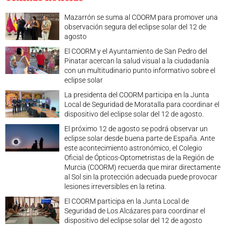
Mazarrón se suma al COORM para promover una
observación segura del eclipse solar del 12 de
agosto
El COORM y el Ayuntamiento de San Pedro del
Pinatar acercan la salud visual a la ciudadanía
con un multitudinario punto informativo sobre el
eclipse solar
La presidenta del COORM participa en la Junta
Local de Seguridad de Moratalla para coordinar el
dispositivo del eclipse solar del 12 de agosto.
El próximo 12 de agosto se podrá observar un
eclipse solar desde buena parte de España. Ante
este acontecimiento astronómico, el Colegio
Oficial de Ópticos-Optometristas de la Región de
Murcia (COORM) recuerda que mirar directamente
al Sol sin la protección adecuada puede provocar
lesiones irreversibles en la retina.
El COORM participa en la Junta Local de
Seguridad de Los Alcázares para coordinar el
dispositivo del eclipse solar del 12 de agosto