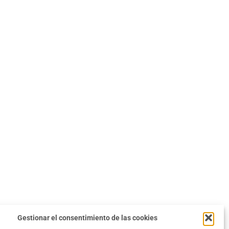
Gestionar el consentimiento de las cookies