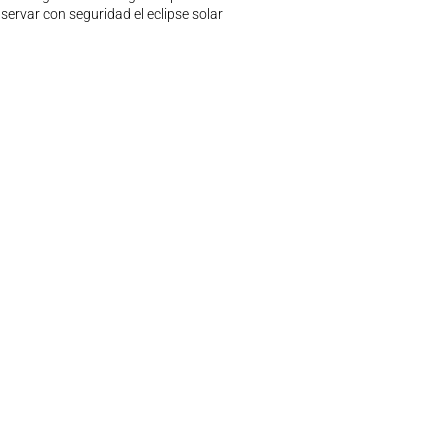
servar con seguridad el eclipse solar