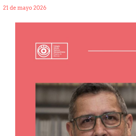
21 de mayo 2026