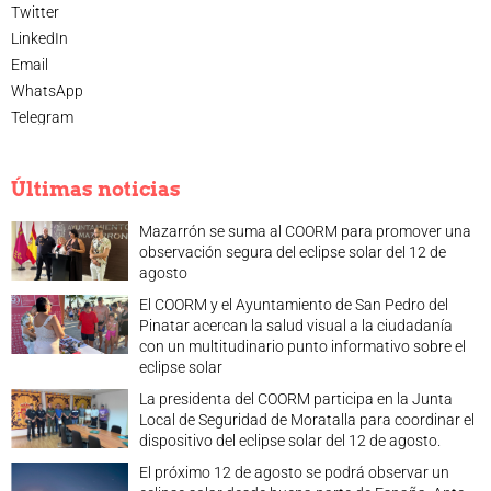
Twitter
LinkedIn
Email
WhatsApp
Telegram
Últimas noticias
Mazarrón se suma al COORM para promover una
observación segura del eclipse solar del 12 de
agosto
El COORM y el Ayuntamiento de San Pedro del
Pinatar acercan la salud visual a la ciudadanía
con un multitudinario punto informativo sobre el
eclipse solar
La presidenta del COORM participa en la Junta
Local de Seguridad de Moratalla para coordinar el
dispositivo del eclipse solar del 12 de agosto.
El próximo 12 de agosto se podrá observar un