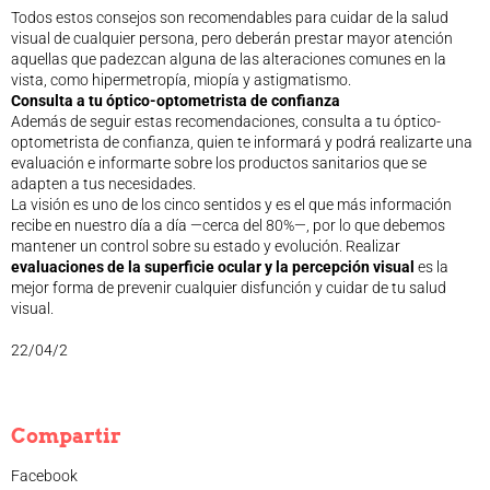
Todos estos consejos son recomendables para cuidar de la salud
visual de cualquier persona, pero deberán prestar mayor atención
aquellas que padezcan alguna de las alteraciones comunes en la
vista, como hipermetropía, miopía y astigmatismo.
Consulta a tu óptico-optometrista de confianza
Además de seguir estas recomendaciones, consulta a tu óptico-
optometrista de confianza, quien te informará y podrá realizarte una
evaluación e informarte sobre los productos sanitarios que se
adapten a tus necesidades.
La visión es uno de los cinco sentidos y es el que más información
recibe en nuestro día a día —cerca del 80%—, por lo que debemos
mantener un control sobre su estado y evolución. Realizar
evaluaciones de la superficie ocular y la percepción visual
es la
mejor forma de prevenir cualquier disfunción y cuidar de tu salud
visual.
22/04/2
Compartir
Facebook