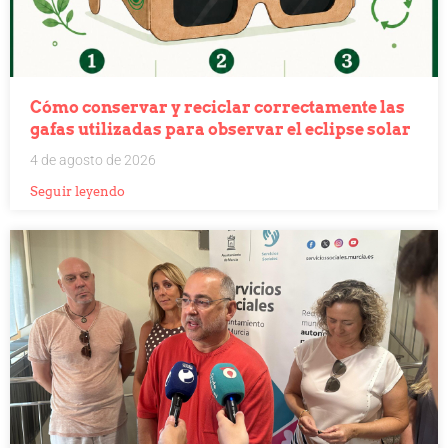
Cómo conservar y reciclar correctamente las
gafas utilizadas para observar el eclipse solar
4 de agosto de 2026
Seguir leyendo