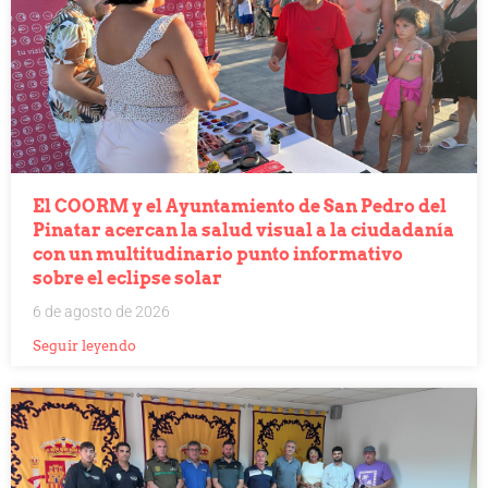
El COORM y el Ayuntamiento de San Pedro del
Pinatar acercan la salud visual a la ciudadanía
con un multitudinario punto informativo
sobre el eclipse solar
6 de agosto de 2026
Seguir leyendo