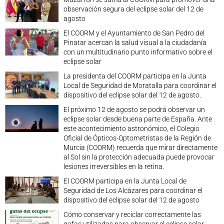
observación segura del eclipse solar del 12 de
agosto
El COORM y el Ayuntamiento de San Pedro del
Pinatar acercan la salud visual a la ciudadanía
con un multitudinario punto informativo sobre el
eclipse solar
La presidenta del COORM participa en la Junta
Local de Seguridad de Moratalla para coordinar el
dispositivo del eclipse solar del 12 de agosto.
El próximo 12 de agosto se podrá observar un
eclipse solar desde buena parte de España. Ante
este acontecimiento astronómico, el Colegio
Oficial de Ópticos-Optometristas de la Región de
Murcia (COORM) recuerda que mirar directamente
al Sol sin la protección adecuada puede provocar
lesiones irreversibles en la retina.
El COORM participa en la Junta Local de
Seguridad de Los Alcázares para coordinar el
dispositivo del eclipse solar del 12 de agosto
Cómo conservar y reciclar correctamente las