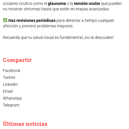
oculares ocultos como el
glaucoma
o la
tensión ocular
que pueden
no mostrar síntomas hasta que estén en etapas avanzadas.
Haz revisiones periódicas
para detectar a tiempo cualquier
afección y prevenir problemas mayores.
Recuerda que tu salud visual es fundamental, ¡no la descuides!
Compartir
Facebook
Twitter
LinkedIn
Email
WhatsApp
Telegram
Últimas noticias