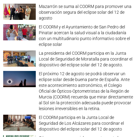
Mazarrón se suma al COORM para promover una
observación segura del eclipse solar del 12 de
agosto
El COORM y el Ayuntamiento de San Pedro del
Pinatar acercan la salud visual a la ciudadanía
con un multitudinario punto informativo sobre el
eclipse solar
La presidenta del COORM participa en la Junta
Local de Seguridad de Moratalla para coordinar el
dispositivo del eclipse solar del 12 de agosto.
El próximo 12 de agosto se podrá observar un
eclipse solar desde buena parte de España. Ante
este acontecimiento astronómico, el Colegio
Oficial de Ópticos-Optometristas de la Región de
Murcia (COORM) recuerda que mirar directamente
al Sol sin la protección adecuada puede provocar
lesiones irreversibles en la retina.
El COORM participa en la Junta Local de
Seguridad de Los Alcázares para coordinar el
dispositivo del eclipse solar del 12 de agosto