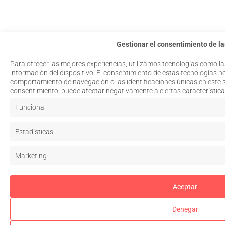
Gestionar el consentimiento de la
Para ofrecer las mejores experiencias, utilizamos tecnologías como l
información del dispositivo. El consentimiento de estas tecnologías n
comportamiento de navegación o las identificaciones únicas en este sit
consentimiento, puede afectar negativamente a ciertas característica
Funcional
Estadísticas
Marketing
Aceptar
Denegar