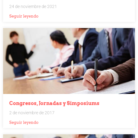
24 de noviembre de 2021
Seguir leyendo
Congresos, Jornadas y Simposiums
2 de noviembre de 2017
Seguir leyendo