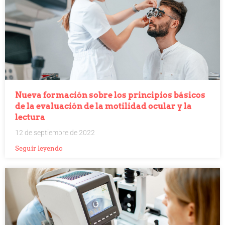
Nueva formación sobre los principios básicos
de la evaluación de la motilidad ocular y la
lectura
12 de septiembre de 2022
Seguir leyendo