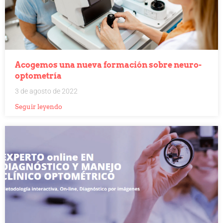
Acogemos una nueva formación sobre neuro-
optometría
3 de agosto de 2022
Seguir leyendo