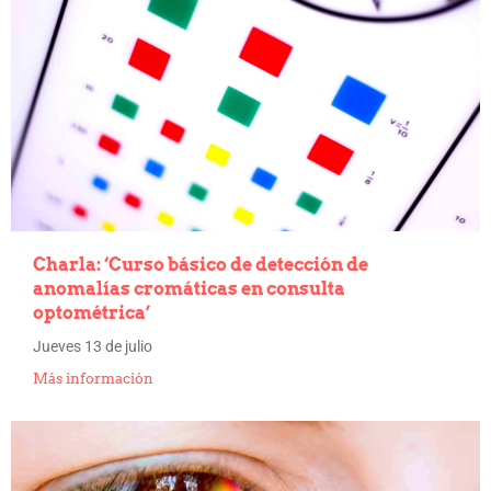
Charla: ‘Curso básico de detección de
anomalías cromáticas en consulta
optométrica’
Jueves 13 de julio
Más información