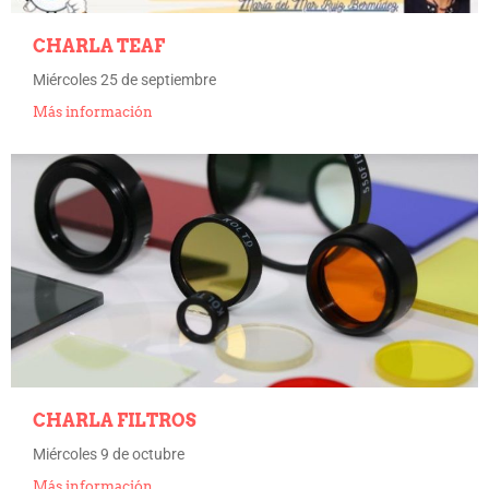
CHARLA TEAF
Miércoles 25 de septiembre
Más información
CHARLA FILTROS
Miércoles 9 de octubre
Más información