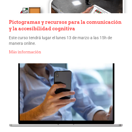
Pictogramas y recursos para la comunicación
y la accesibilidad cognitiva
Este curso tendrá lugar el lunes 13 de marzo a las 15h de
manera online.
Más información