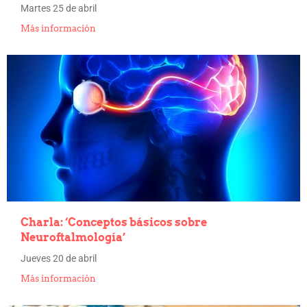
Martes 25 de abril
Más información
Charla: ‘Conceptos básicos sobre
Neuroftalmología’
Jueves 20 de abril
Más información