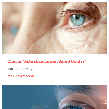
Charla: ‘Actualización en Salud Ocular’
Martes 9 de mayo
Más información