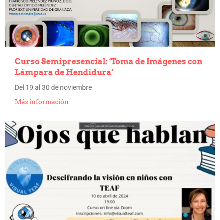
Curso Semipresencial: ‘Toma de Imágenes con
Lámpara de Hendidura’
Del 19 al 30 de noviembre
Más información