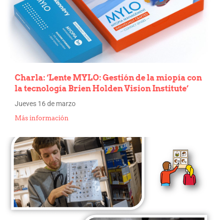
Charla: ‘Lente MYLO: Gestión de la miopía con
la tecnología Brien Holden Vision Institute’
Jueves 16 de marzo
Más información