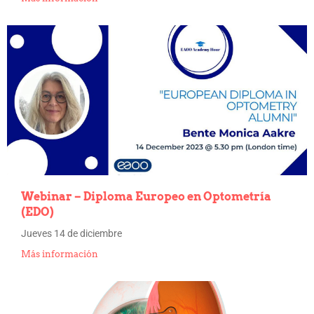
Webinar – Diploma Europeo en Optometría
(EDO)
Jueves 14 de diciembre
Más información