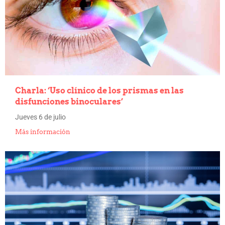
Charla: ‘Uso clínico de los prismas en las
disfunciones binoculares’
Jueves 6 de julio
Más información