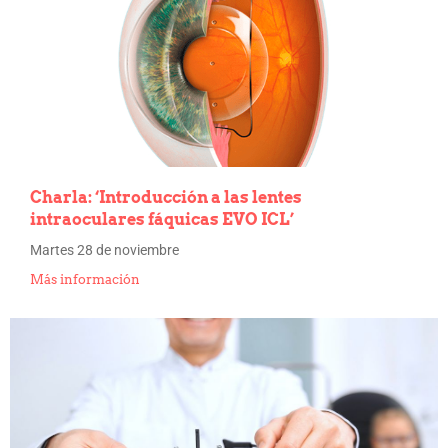
Charla: ‘Introducción a las lentes
intraoculares fáquicas EVO ICL’
Martes 28 de noviembre
Más información